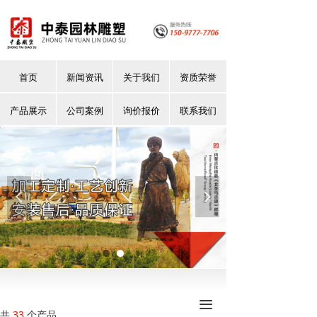
首页
新闻资讯
关于我们
资质荣誉
产品展示
公司案例
询价报价
联系我们
넳
넲
끀
共
33
个产品